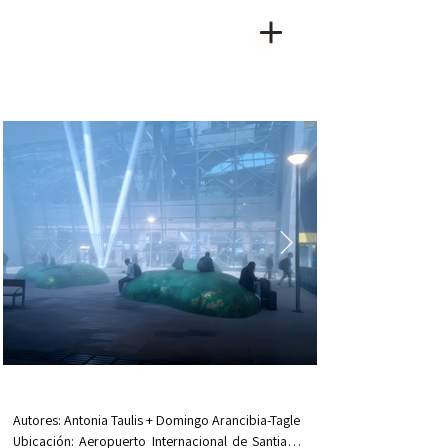
Autores: Antonia Taulis + Domingo Arancibia-Tagle

Ubicación: Aeropuerto Internacional de Santiago, 